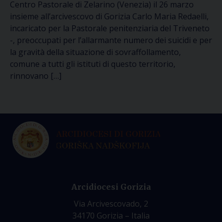
Centro Pastorale di Zelarino (Venezia) il 26 marzo
insieme all’arcivescovo di Gorizia Carlo Maria Redaelli,
incaricato per la Pastorale penitenziaria del Triveneto
-, preoccupati per l’allarmante numero dei suicidi e per
la gravità della situazione di sovraffollamento,
comune a tutti gli istituti di questo territorio,
rinnovano […]
Arcidiocesi Gorizia
Via Arcivescovado, 2
34170 Gorizia – Italia