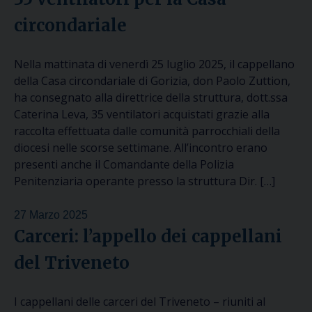
circondariale
Nella mattinata di venerdì 25 luglio 2025, il cappellano
della Casa circondariale di Gorizia, don Paolo Zuttion,
ha consegnato alla direttrice della struttura, dott.ssa
Caterina Leva, 35 ventilatori acquistati grazie alla
raccolta effettuata dalle comunità parrocchiali della
diocesi nelle scorse settimane. All’incontro erano
presenti anche il Comandante della Polizia
Penitenziaria operante presso la struttura Dir. […]
27 Marzo 2025
Carceri: l’appello dei cappellani
del Triveneto
I cappellani delle carceri del Triveneto – riuniti al