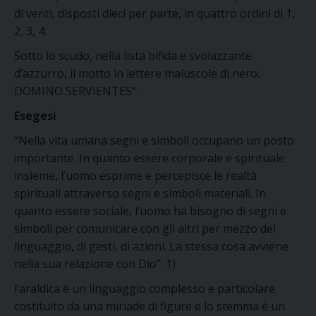
di venti, disposti dieci per parte, in quattro ordini di 1,
2, 3, 4.
Sotto lo scudo, nella lista bifida e svolazzante
d’azzurro, il motto in lettere maiuscole di nero:
DOMINO SERVIENTES”.
Esegesi
“Nella vita umana segni e simboli occupano un posto
importante. In quanto essere corporale e spirituale
insieme, l’uomo esprime e percepisce le realtà
spirituali attraverso segni e simboli materiali. In
quanto essere sociale, l’uomo ha bisogno di segni e
simboli per comunicare con gli altri per mezzo del
linguaggio, di gesti, di azioni. La stessa cosa avviene
nella sua relazione con Dio”. 1)
l’araldica è un linguaggio complesso e particolare
costituito da una miriade di figure e lo stemma è un