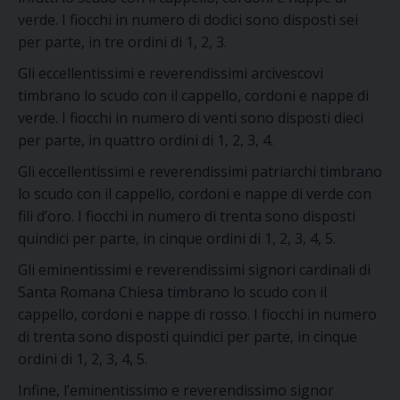
verde. I fiocchi in numero di dodici sono disposti sei
per parte, in tre ordini di 1, 2, 3.
Gli eccellentissimi e reverendissimi arcivescovi
timbrano lo scudo con il cappello, cordoni e nappe di
verde. I fiocchi in numero di venti sono disposti dieci
per parte, in quattro ordini di 1, 2, 3, 4.
Gli eccellentissimi e reverendissimi patriarchi timbrano
lo scudo con il cappello, cordoni e nappe di verde con
fili d’oro. I fiocchi in numero di trenta sono disposti
quindici per parte, in cinque ordini di 1, 2, 3, 4, 5.
Gli eminentissimi e reverendissimi signori cardinali di
Santa Romana Chiesa timbrano lo scudo con il
cappello, cordoni e nappe di rosso. I fiocchi in numero
di trenta sono disposti quindici per parte, in cinque
ordini di 1, 2, 3, 4, 5.
Infine, l’eminentissimo e reverendissimo signor