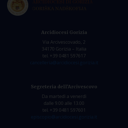
Arcidiocesi Gorizia
Via Arcivescovado, 2
34170 Gorizia – Italia
tel. +39 0481 597617
cancelleria@arcidiocesi.gorizia.it
Segreteria dell’Arcivescovo
Da martedì a venerdì
dalle 9.00 alle 13.00
tel. +39 0481 597601
episcopio@arcidiocesi.gorizia.it