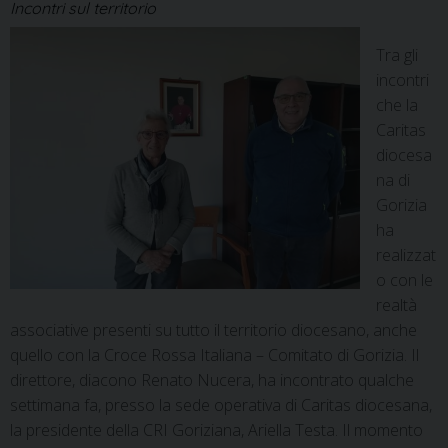
Incontri sul territorio
Tra gli
incontri
che la
Caritas
diocesa
na di
Gorizia
ha
realizzat
o con le
realtà
associative presenti su tutto il territorio diocesano, anche
quello con la Croce Rossa Italiana – Comitato di Gorizia. Il
direttore, diacono Renato Nucera, ha incontrato qualche
settimana fa, presso la sede operativa di Caritas diocesana,
la presidente della CRI Goriziana, Ariella Testa. Il momento