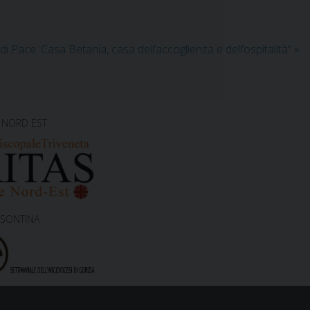
di Pace: Casa Betania, casa dell’accoglienza e dell’ospitalità”
»
 NORD EST
ISONTINA