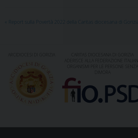
«
Report sulla Povertà 2022 della Caritas diocesana di Gorizi
ARCIDIOCESI DI GORIZIA
CARITAS DIOCESANA DI GORIZIA
ADERISCE ALLA FEDERAZIONE ITALIA
ORGANISMI PER LE PERSONE SENZ
DIMORA