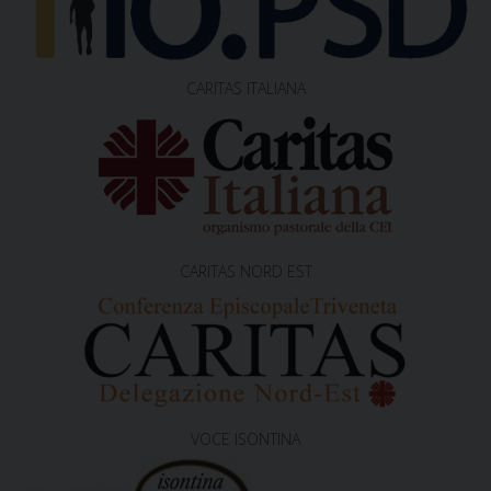
CARITAS ITALIANA
CARITAS NORD EST
VOCE ISONTINA