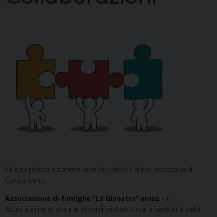
Gli enti gestori-strumenti operativi della Caritas diocesana di
Gorizia sono:
Associazione di famiglie “La Ginestra” onlus
– L’
Associazione si ispira ai principi cristiani circa la centralità della