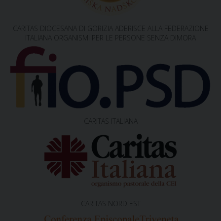
CARITAS DIOCESANA DI GORIZIA ADERISCE ALLA FEDERAZIONE
ITALIANA ORGANISMI PER LE PERSONE SENZA DIMORA
CARITAS ITALIANA
CARITAS NORD EST