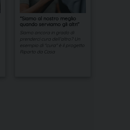
“Siamo al nostro meglio
quando serviamo gli altri”
Siamo ancora in grado di
prenderci cura dell’altro? Un
esempio di "cura" è il progetto
Riparto da Casa