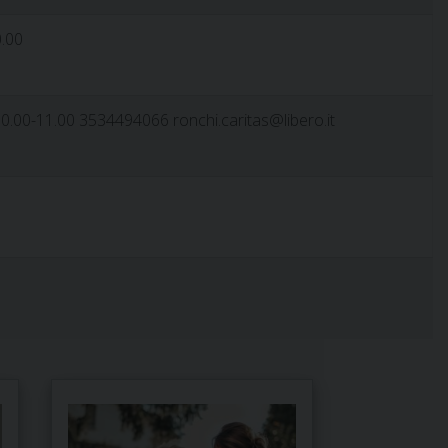
0.00
00-11.00 3534494066 ronchi.caritas@libero.it