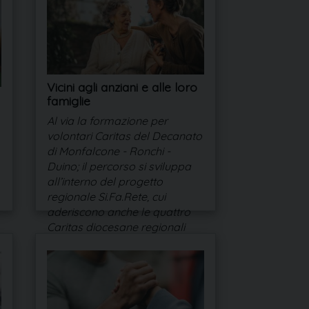
Vicini agli anziani e alle loro
famiglie
Al via la formazione per
volontari Caritas del Decanato
di Monfalcone - Ronchi -
Duino; il percorso si sviluppa
all’interno del progetto
regionale Si.Fa.Rete, cui
aderiscono anche le quattro
Caritas diocesane regionali