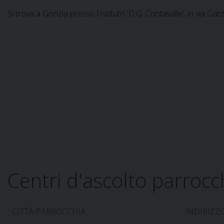
Si trova a Gorizia presso l'Istituto 'D.G. Contavalle', in via Garz
Centri d'ascolto parrocchi
CITTÀ-PARROCCHIA
INDIRIZZ