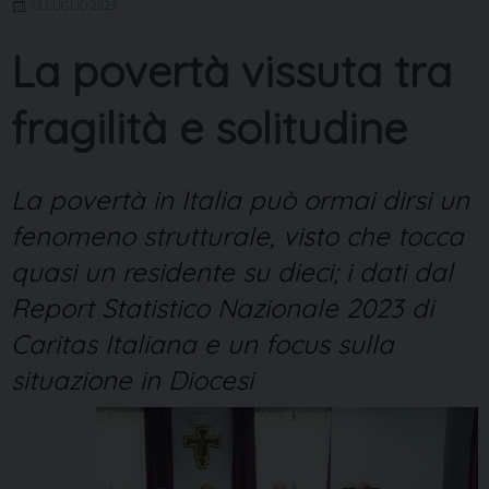
13 LUGLIO 2023
La povertà vissuta tra
fragilità e solitudine
La povertà in Italia può ormai dirsi un
fenomeno strutturale, visto che tocca
quasi un residente su dieci; i dati dal
Report Statistico Nazionale 2023 di
Caritas Italiana e un focus sulla
situazione in Diocesi