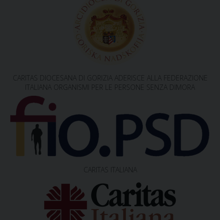
CARITAS DIOCESANA DI GORIZIA ADERISCE ALLA FEDERAZIONE
ITALIANA ORGANISMI PER LE PERSONE SENZA DIMORA
CARITAS ITALIANA