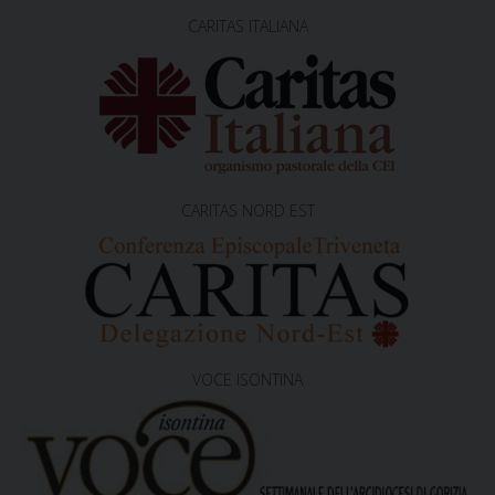
CARITAS ITALIANA
CARITAS NORD EST
VOCE ISONTINA