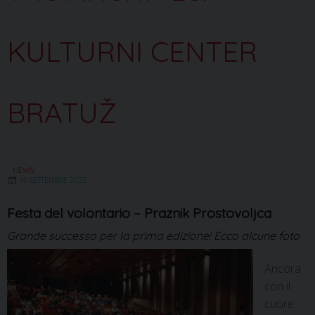
KULTURNI CENTER
BRATUŽ
NEWS
19 SETTEMBRE 2022
Festa del volontario – Praznik Prostovoljca
Grande successo per la prima edizione! Ecco alcune foto
Ancora
con il
cuore