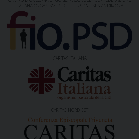
ITALIANA ORGANISMI PER LE PERSONE SENZA DIMORA
CARITAS ITALIANA
CARITAS NORD EST