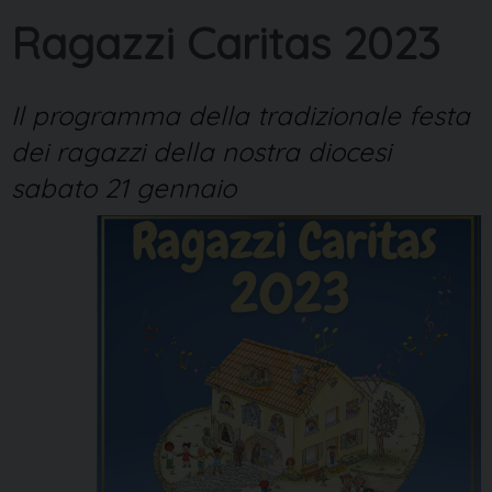
Ragazzi Caritas 2023
Il programma della tradizionale festa
dei ragazzi della nostra diocesi
sabato 21 gennaio