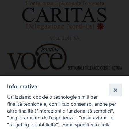
VOCE ISONTINA
Informativa
Utilizziamo cookie o tecnologie simili per
finalità tecniche e, con il tuo consenso, anche per
altre finalità ("interazioni e funzionalità semplici",
"miglioramento dell'esperienza", "misurazione" e
Caritas Diocesana di Gorizia
Sede operativa – uffici
"targeting e pubblicità") come specificato nella