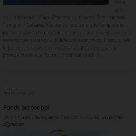
viene
data
solo dal lavoro” (Papa Francesco) Il Fondo Straordinario
Famiglie in Salita ha lo scopo di sostenere le famiglie e le
persone che da tempo hanno perso il lavoro o si trovano in
eccezionale situazione di difficoltà economica. Il fondo, per
le persone che si sono rivolte alla Caritas diocesana,
intende favorire, a fronte …
Continue reading
»
PROGETTI
3 NOVEMBRE 2021
Fondo Scrosoppi
Un aiuto per chi ha perso il lavoro o non ha un reddito
dignitoso