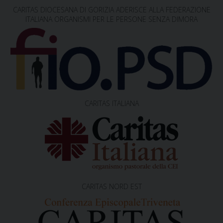
CARITAS DIOCESANA DI GORIZIA ADERISCE ALLA FEDERAZIONE
ITALIANA ORGANISMI PER LE PERSONE SENZA DIMORA
CARITAS ITALIANA
CARITAS NORD EST