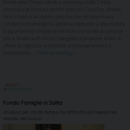
8xmille della Chiesa cattolica, promosso dalla Caritas
diocesana di Gorizia e gestito dalla Soc.Coop.Soc. Murice
ha lo scopo di accogliere persone che versano in una
condizione di emergenza abitativa, mettendo a disposizione
6 appartamenti (cinque nel territorio comunale di Gorizia e
uno a Gradisca d’Isonzo). Il progetto si propone, infatti, di
offrire accoglienza, assistenza, accompagnamento e
orientamento …
Continue reading
»
PROGETTI
3 NOVEMBRE 2021
Fondo Famiglie in Salita
Un aiuto per chi da tempo ha difficoltà ad inserirsi nel
mondo del lavoro