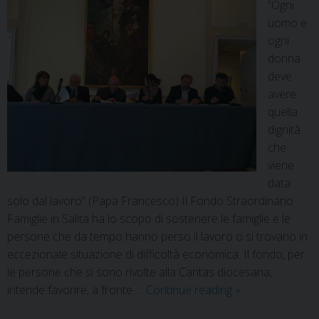
“Ogni
uomo e
ogni
donna
deve
avere
quella
dignità
che
viene
data
solo dal lavoro” (Papa Francesco) Il Fondo Straordinario
Famiglie in Salita ha lo scopo di sostenere le famiglie e le
persone che da tempo hanno perso il lavoro o si trovano in
eccezionale situazione di difficoltà economica. Il fondo, per
le persone che si sono rivolte alla Caritas diocesana,
intende favorire, a fronte …
Continue reading
»