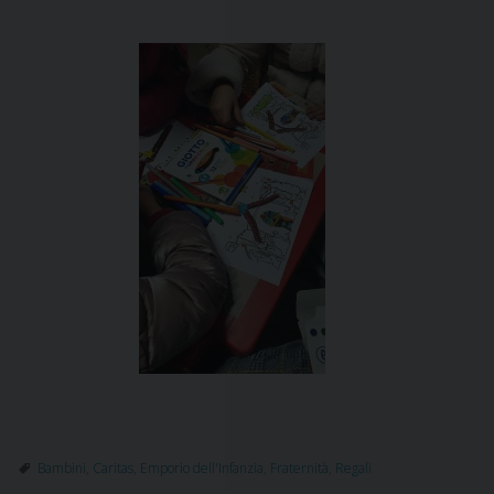
Bambini
,
Caritas
,
Emporio dell'Infanzia
,
Fraternità
,
Regali