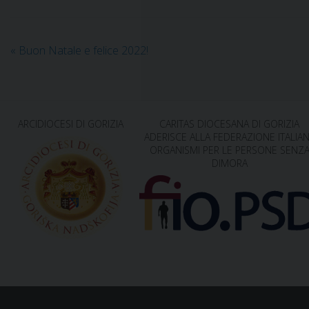
«
Buon Natale e felice 2022!
ARCIDIOCESI DI GORIZIA
CARITAS DIOCESANA DI GORIZIA
ADERISCE ALLA FEDERAZIONE ITALIA
ORGANISMI PER LE PERSONE SENZ
DIMORA