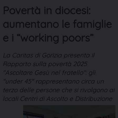
Povertà in diocesi:
aumentano le famiglie
e i “working poors”
La Caritas di Gorizia presenta il
Rapporto sulla povertà 2025
"Ascoltare Gesù nel fratello": gli
"under 45" rappresentano circa un
terzo delle persone che si rivolgono ai
locali Centri di Ascolto e Distribuzione