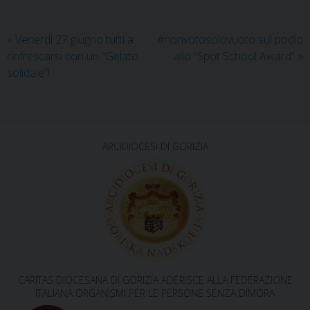
«
Venerdì 27 giugno tutti a
#nonvotosolovuoto sul podio
rinfrescarsi con un “Gelato
allo “Spot School Award”
»
solidale”!
ARCIDIOCESI DI GORIZIA
CARITAS DIOCESANA DI GORIZIA ADERISCE ALLA FEDERAZIONE
ITALIANA ORGANISMI PER LE PERSONE SENZA DIMORA