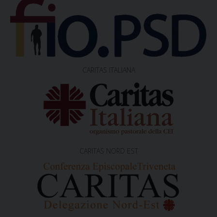
CARITAS ITALIANA
CARITAS NORD EST