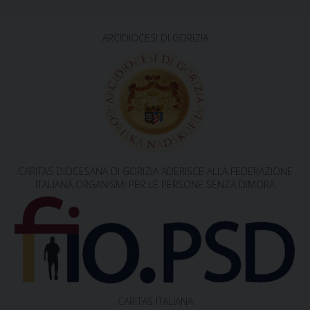
ARCIDIOCESI DI GORIZIA
CARITAS DIOCESANA DI GORIZIA ADERISCE ALLA FEDERAZIONE
ITALIANA ORGANISMI PER LE PERSONE SENZA DIMORA
CARITAS ITALIANA