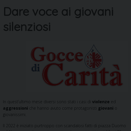
Dare voce ai giovani
silenziosi
In quest’ultimo mese diversi sono stati i casi di
violenze
ed
aggressioni
che hanno avuto come protagonisti
giovani
o
giovanissimi.
Il 2022 è iniziato purtroppo con scandalosi fatti di piazza Duomo