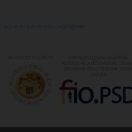
«
Quando la povertà tocca i più giovani…
ARCIDIOCESI DI GORIZIA
CARITAS DIOCESANA DI GORIZIA
ADERISCE ALLA FEDERAZIONE ITALIA
ORGANISMI PER LE PERSONE SENZ
DIMORA