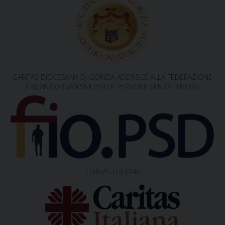
CARITAS DIOCESANA DI GORIZIA ADERISCE ALLA FEDERAZIONE
ITALIANA ORGANISMI PER LE PERSONE SENZA DIMORA
CARITAS ITALIANA