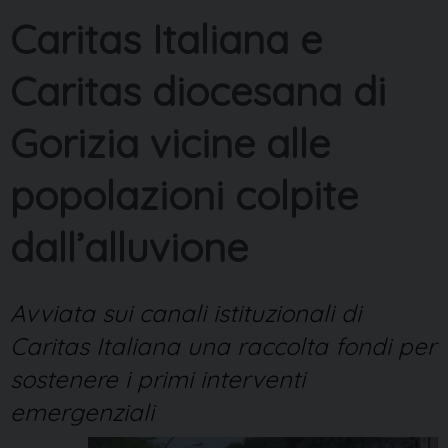
Caritas Italiana e
Caritas diocesana di
Gorizia vicine alle
popolazioni colpite
dall’alluvione
Avviata sui canali istituzionali di
Caritas Italiana una raccolta fondi per
sostenere i primi interventi
emergenziali