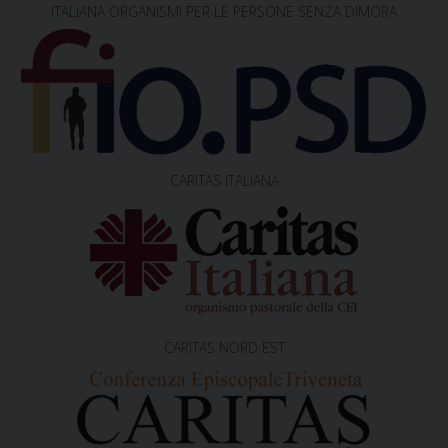
ITALIANA ORGANISMI PER LE PERSONE SENZA DIMORA
CARITAS ITALIANA
CARITAS NORD EST