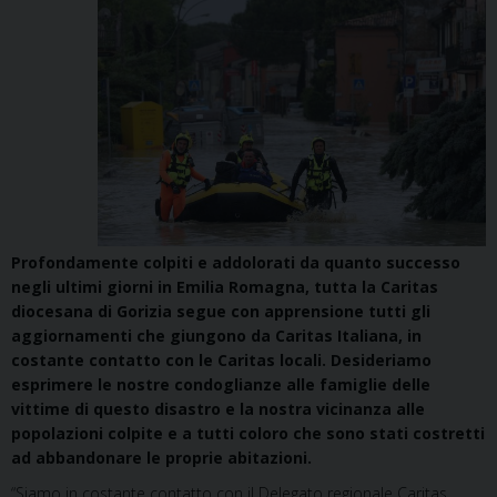
Profondamente colpiti e addolorati da quanto successo
negli ultimi giorni in Emilia Romagna, tutta la Caritas
diocesana di Gorizia segue con apprensione tutti gli
aggiornamenti che giungono da Caritas Italiana, in
costante contatto con le Caritas locali. Desideriamo
esprimere le nostre condoglianze alle famiglie delle
vittime di questo disastro e la nostra vicinanza alle
popolazioni colpite e a tutti coloro che sono stati costretti
ad abbandonare le proprie abitazioni.
“Siamo in costante contatto con il Delegato regionale Caritas