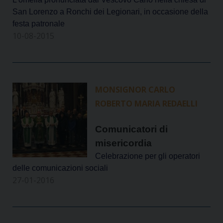
San Lorenzo a Ronchi dei Legionari, in occasione della
festa patronale
10-08-2015
MONSIGNOR CARLO
ROBERTO MARIA REDAELLI
Comunicatori di
misericordia
Celebrazione per gli operatori
delle comunicazioni sociali
27-01-2016