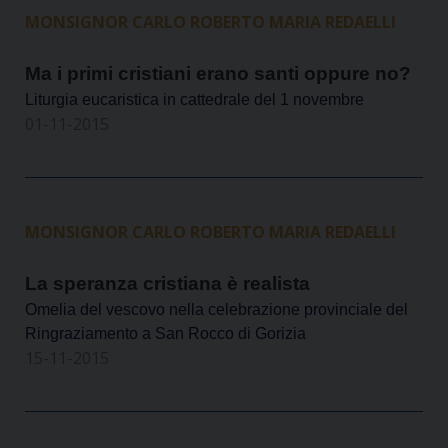
MONSIGNOR CARLO ROBERTO MARIA REDAELLI
Ma i primi cristiani erano santi oppure no?
Liturgia eucaristica in cattedrale del 1 novembre
01-11-2015
MONSIGNOR CARLO ROBERTO MARIA REDAELLI
La speranza cristiana è realista
Omelia del vescovo nella celebrazione provinciale del
Ringraziamento a San Rocco di Gorizia
15-11-2015