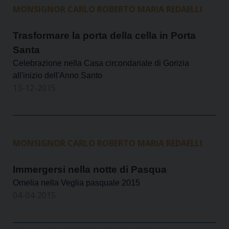
MONSIGNOR CARLO ROBERTO MARIA REDAELLI
Trasformare la porta della cella in Porta
Santa
Celebrazione nella Casa circondariale di Gorizia
all'inizio dell'Anno Santo
13-12-2015
MONSIGNOR CARLO ROBERTO MARIA REDAELLI
Immergersi nella notte di Pasqua
Omelia nella Veglia pasquale 2015
04-04-2015