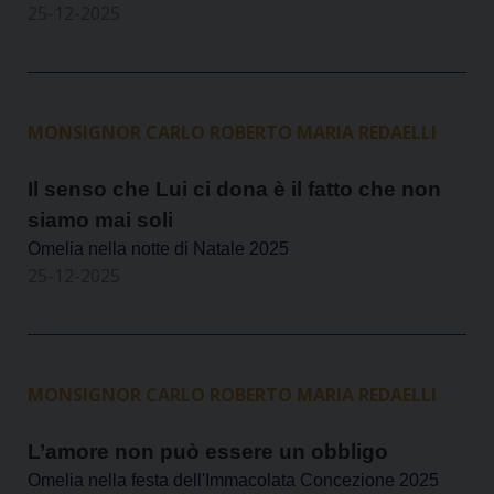
25-12-2025
MONSIGNOR CARLO ROBERTO MARIA REDAELLI
Il senso che Lui ci dona è il fatto che non
siamo mai soli
Omelia nella notte di Natale 2025
25-12-2025
MONSIGNOR CARLO ROBERTO MARIA REDAELLI
L’amore non può essere un obbligo
Omelia nella festa dell'Immacolata Concezione 2025