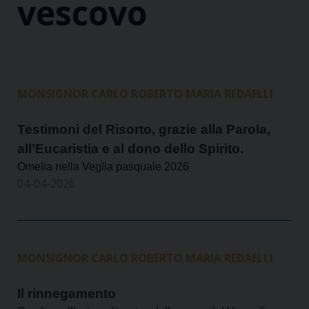
vescovo
MONSIGNOR CARLO ROBERTO MARIA REDAELLI
Testimoni del Risorto, grazie alla Parola,
all’Eucaristia e al dono dello Spirito.
Omelia nella Veglia pasquale 2026
04-04-2026
MONSIGNOR CARLO ROBERTO MARIA REDAELLI
Il rinnegamento