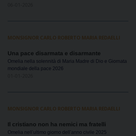
06-01-2026
MONSIGNOR CARLO ROBERTO MARIA REDAELLI
Una pace disarmata e disarmante
Omelia nella solennità di Maria Madre di Dio e Giornata
mondiale della pace 2026
01-01-2026
MONSIGNOR CARLO ROBERTO MARIA REDAELLI
Il cristiano non ha nemici ma fratelli
Omelia nell'ultimo giorno dell'anno civile 2025