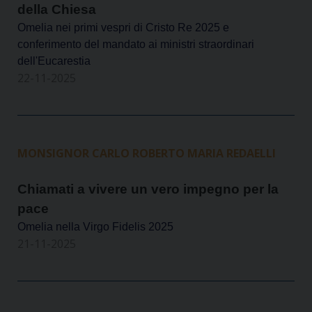
della Chiesa
Omelia nei primi vespri di Cristo Re 2025 e
conferimento del mandato ai ministri straordinari
dell'Eucarestia
22-11-2025
MONSIGNOR CARLO ROBERTO MARIA REDAELLI
Chiamati a vivere un vero impegno per la
pace
Omelia nella Virgo Fidelis 2025
21-11-2025