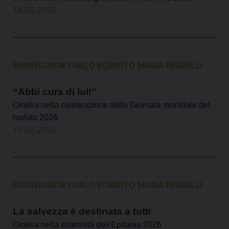
14-02-2026
MONSIGNOR CARLO ROBERTO MARIA REDAELLI
“Abbi cura di lui!”
Omelia nella celebrazione della Giornata mondiale del
malato 2026
11-02-2026
MONSIGNOR CARLO ROBERTO MARIA REDAELLI
La salvezza è destinata a tutti
Omelia nella solennità dell'Epifania 2026