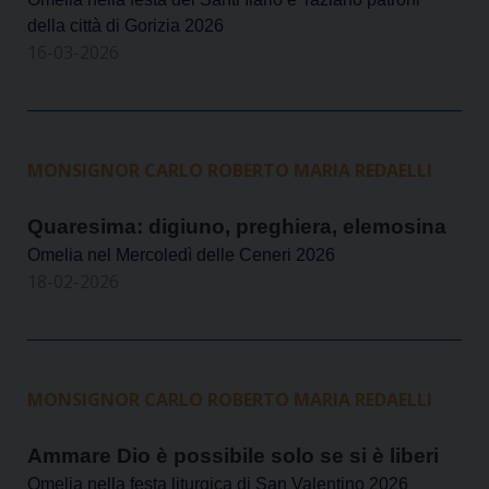
della città di Gorizia 2026
16-03-2026
MONSIGNOR CARLO ROBERTO MARIA REDAELLI
Quaresima: digiuno, preghiera, elemosina
Omelia nel Mercoledì delle Ceneri 2026
18-02-2026
MONSIGNOR CARLO ROBERTO MARIA REDAELLI
Ammare Dio è possibile solo se si è liberi
Omelia nella festa liturgica di San Valentino 2026