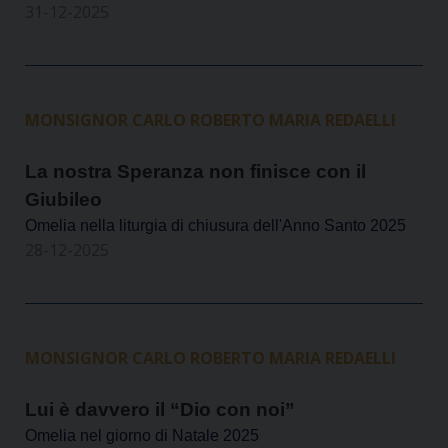
31-12-2025
MONSIGNOR CARLO ROBERTO MARIA REDAELLI
La nostra Speranza non finisce con il
Giubileo
Omelia nella liturgia di chiusura dell'Anno Santo 2025
28-12-2025
MONSIGNOR CARLO ROBERTO MARIA REDAELLI
Lui è davvero il “Dio con noi”
Omelia nel giorno di Natale 2025