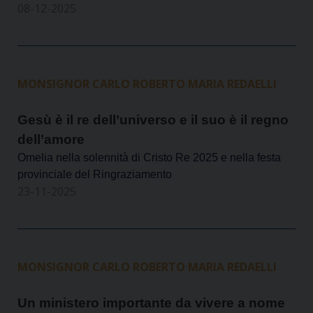
08-12-2025
MONSIGNOR CARLO ROBERTO MARIA REDAELLI
Gesù è il re dell’universo e il suo è il regno
dell’amore
Omelia nella solennità di Cristo Re 2025 e nella festa
provinciale del Ringraziamento
23-11-2025
MONSIGNOR CARLO ROBERTO MARIA REDAELLI
Un ministero importante da vivere a nome