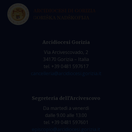
Arcidiocesi Gorizia
Via Arcivescovado, 2
34170 Gorizia – Italia
tel. +39 0481 597617
cancelleria@arcidiocesi.gorizia.it
Segreteria dell’Arcivescovo
Da martedì a venerdì
dalle 9.00 alle 13.00
tel. +39 0481 597601
episcopio@arcidiocesi.gorizia.it