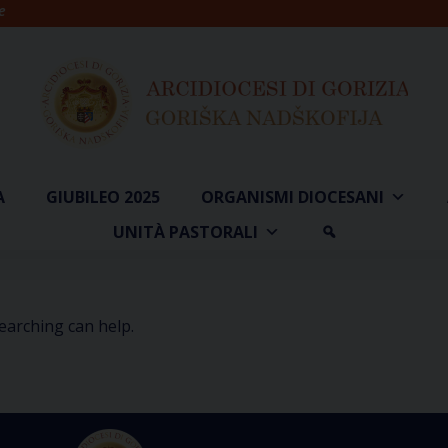
e
A
GIUBILEO 2025
ORGANISMI DIOCESANI
UNITÀ PASTORALI
searching can help.