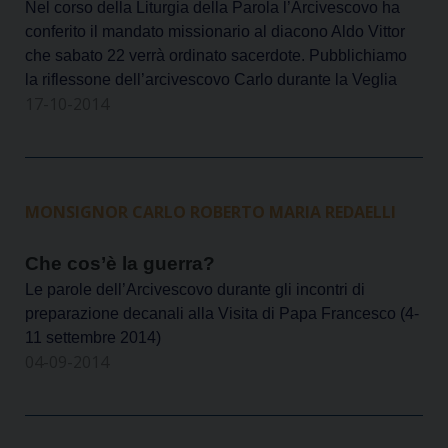
Nel corso della Liturgia della Parola l’Arcivescovo ha
conferito il mandato missionario al diacono Aldo Vittor
che sabato 22 verrà ordinato sacerdote. Pubblichiamo
la riflessone dell’arcivescovo Carlo durante la Veglia
17-10-2014
MONSIGNOR CARLO ROBERTO MARIA REDAELLI
Che cos’è la guerra?
Le parole dell’Arcivescovo durante gli incontri di
preparazione decanali alla Visita di Papa Francesco (4-
11 settembre 2014)
04-09-2014