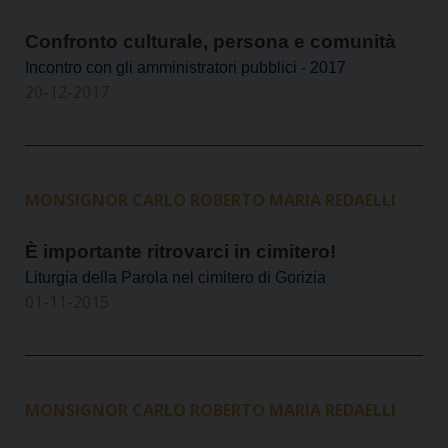
Confronto culturale, persona e comunità
Incontro con gli amministratori pubblici - 2017
20-12-2017
MONSIGNOR CARLO ROBERTO MARIA REDAELLI
È importante ritrovarci in cimitero!
Liturgia della Parola nel cimitero di Gorizia
01-11-2015
MONSIGNOR CARLO ROBERTO MARIA REDAELLI