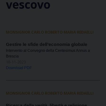
vescovo
MONSIGNOR CARLO ROBERTO MARIA REDAELLI
Gestire le sfide dell’economia globale
Intervento al Convegno della Centesimus Annus a
Brescia
18-11-2023
Download PDF
MONSIGNOR CARLO ROBERTO MARIA REDAELLI
Ricerca della verità, libertà e religione