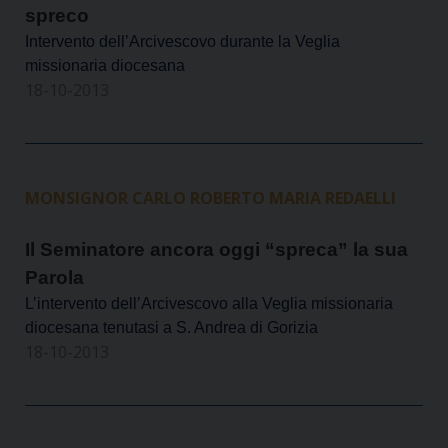
spreco
Intervento dell’Arcivescovo durante la Veglia
missionaria diocesana
18-10-2013
MONSIGNOR CARLO ROBERTO MARIA REDAELLI
Il Seminatore ancora oggi “spreca” la sua
Parola
L’intervento dell’Arcivescovo alla Veglia missionaria
diocesana tenutasi a S. Andrea di Gorizia
18-10-2013