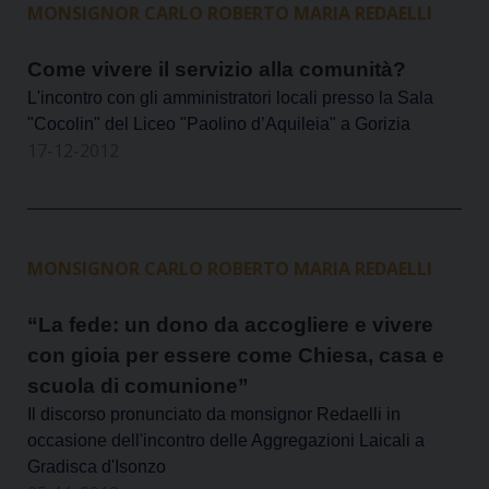
MONSIGNOR CARLO ROBERTO MARIA REDAELLI
Come vivere il servizio alla comunità?
L'incontro con gli amministratori locali presso la Sala
"Cocolin" del Liceo "Paolino d’Aquileia" a Gorizia
17-12-2012
MONSIGNOR CARLO ROBERTO MARIA REDAELLI
“La fede: un dono da accogliere e vivere
con gioia per essere come Chiesa, casa e
scuola di comunione”
Il discorso pronunciato da monsignor Redaelli in
occasione dell'incontro delle Aggregazioni Laicali a
Gradisca d'Isonzo