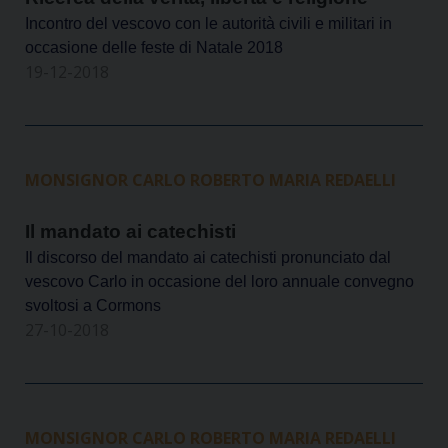
Incontro del vescovo con le autorità civili e militari in
occasione delle feste di Natale 2018
19-12-2018
MONSIGNOR CARLO ROBERTO MARIA REDAELLI
Il mandato ai catechisti
Il discorso del mandato ai catechisti pronunciato dal
vescovo Carlo in occasione del loro annuale convegno
svoltosi a Cormons
27-10-2018
MONSIGNOR CARLO ROBERTO MARIA REDAELLI