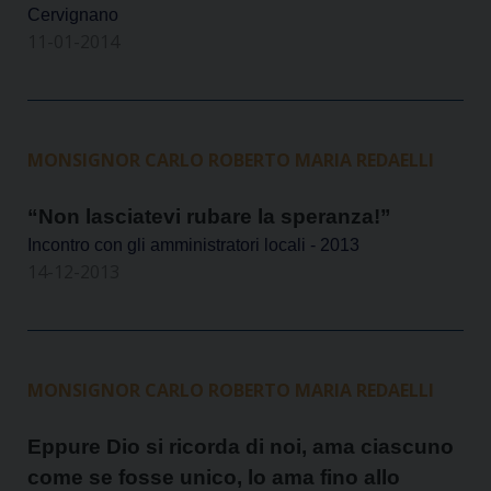
Cervignano
11-01-2014
MONSIGNOR CARLO ROBERTO MARIA REDAELLI
“Non lasciatevi rubare la speranza!”
Incontro con gli amministratori locali - 2013
14-12-2013
MONSIGNOR CARLO ROBERTO MARIA REDAELLI
Eppure Dio si ricorda di noi, ama ciascuno
come se fosse unico, lo ama fino allo