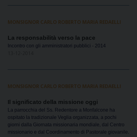
MONSIGNOR CARLO ROBERTO MARIA REDAELLI
La responsabilità verso la pace
Incontro con gli amministratori pubblici - 2014
13-12-2014
MONSIGNOR CARLO ROBERTO MARIA REDAELLI
Il significato della missione oggi
La parrocchia del Ss. Redentore a Monfalcone ha
ospitato la tradizionale Veglia organizzata, a pochi
giorni dalla Giornata missionaria mondiale, dal Centro
missionario e dal Coordinamento di Pastorale giovanile.