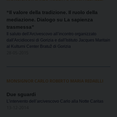
“Il valore della tradizione. Il ruolo della
mediazione. Dialogo su La sapienza
trasmessa”
Il saluto dell'Arcivescovo all’incontro organizzato
dall'Arcidiocesi di Gorizia e dall'Istituto Jacques Maritain
al Kulturni Center Bratuž di Gorizia
28-05-2015
MONSIGNOR CARLO ROBERTO MARIA REDAELLI
Due sguardi
L’intervento dell’arcivescovo Carlo alla Notte Caritas
13-12-2014