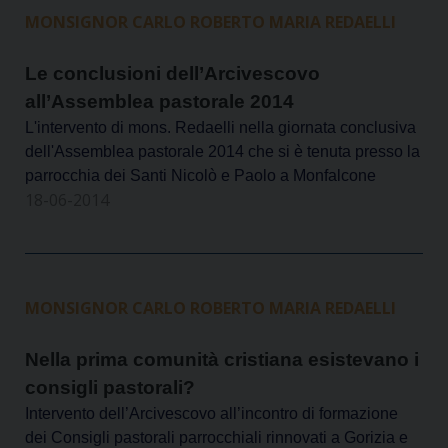
MONSIGNOR CARLO ROBERTO MARIA REDAELLI
Le conclusioni dell’Arcivescovo
all’Assemblea pastorale 2014
L'intervento di mons. Redaelli nella giornata conclusiva
dell'Assemblea pastorale 2014 che si è tenuta presso la
parrocchia dei Santi Nicolò e Paolo a Monfalcone
18-06-2014
MONSIGNOR CARLO ROBERTO MARIA REDAELLI
Nella prima comunità cristiana esistevano i
consigli pastorali?
Intervento dell’Arcivescovo all’incontro di formazione
dei Consigli pastorali parrocchiali rinnovati a Gorizia e