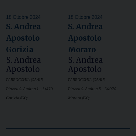
18 Ottobre 2024
18 Ottobre 2024
S. Andrea
S. Andrea
Apostolo
Apostolo
Gorizia
Moraro
S. Andrea
S. Andrea
Apostolo
Apostolo
PARROCCHIA (CA.515
PARROCCHIA (CA.515
Piazza S. Andrea 1 - 34170
Piazza S. Andrea 5 - 34070
Gorizia (GO)
Moraro (GO)