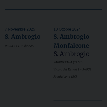
7 Novembre 2025
18 Ottobre 2024
S. Ambrogio
S. Ambrogio
Monfalcone
PARROCCHIA (CA.515
S. Ambrogio
PARROCCHIA (CA.515
Vicolo dei Rettori 1 - 34074
Monfalcone (GO)