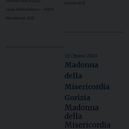
PARROCCHIA (CA.515
Gorizia (GO)
Largo Marcelliana 4 - 34074
Monfalcone (GO)
18 Ottobre 2024
Madonna
della
Misericordia
Gorizia
Madonna
della
Misericordia