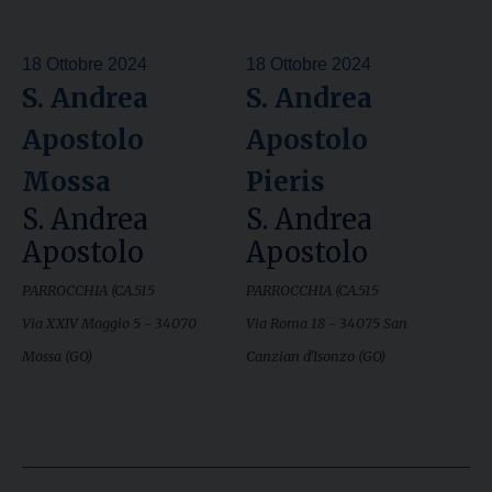
18 Ottobre 2024
18 Ottobre 2024
S. Andrea
S. Andrea
Apostolo
Apostolo
Mossa
Pieris
S. Andrea
S. Andrea
Apostolo
Apostolo
PARROCCHIA (CA.515
PARROCCHIA (CA.515
Via XXIV Maggio 5 - 34070
Via Roma 18 - 34075 San
Mossa (GO)
Canzian d'Isonzo (GO)