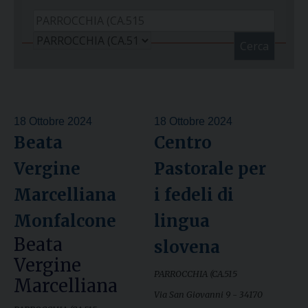
Cerca
18 Ottobre 2024
18 Ottobre 2024
Beata
Centro
Vergine
Pastorale per
Marcelliana
i fedeli di
Monfalcone
lingua
Beata
slovena
Vergine
PARROCCHIA (CA.515
Marcelliana
Via San Giovanni 9 - 34170